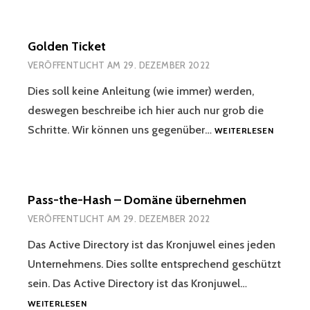
Golden Ticket
VERÖFFENTLICHT AM
29. DEZEMBER 2022
Dies soll keine Anleitung (wie immer) werden,
deswegen beschreibe ich hier auch nur grob die
GOLDEN
Schritte. Wir können uns gegenüber…
WEITERLESEN
TICKET
Pass-the-Hash – Domäne übernehmen
VERÖFFENTLICHT AM
29. DEZEMBER 2022
Das Active Directory ist das Kronjuwel eines jeden
Unternehmens. Dies sollte entsprechend geschützt
sein. Das Active Directory ist das Kronjuwel…
PASS-
WEITERLESEN